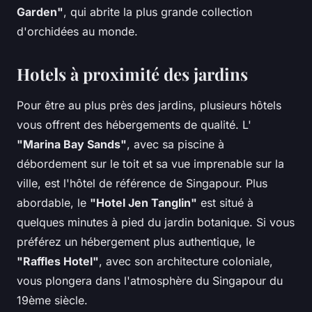
Garden"
, qui abrite la plus grande collection
d'orchidées au monde.
Hotels à proximité des jardins
Pour être au plus près des jardins, plusieurs hôtels
vous offrent des hébergements de qualité. L'
"Marina Bay Sands"
, avec sa piscine à
débordement sur le toit et sa vue imprenable sur la
ville, est l'hôtel de référence de Singapour. Plus
abordable, le
"Hotel Jen Tanglin"
est situé à
quelques minutes à pied du jardin botanique. Si vous
préférez un hébergement plus authentique, le
"Raffles Hotel"
, avec son architecture coloniale,
vous plongera dans l'atmosphère du Singapour du
19ème siècle.