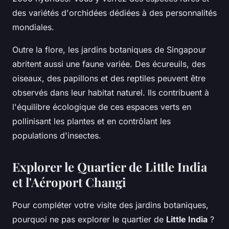
des variétés d'orchidées dédiées à des personnalités
mondiales.
Outre la flore, les jardins botaniques de Singapour
abritent aussi une faune variée. Des écureuils, des
oiseaux, des papillons et des reptiles peuvent être
observés dans leur habitat naturel. Ils contribuent à
l'équilibre écologique de ces espaces verts en
pollinisant les plantes et en contrôlant les
populations d'insectes.
Explorer le Quartier de Little India
et l'Aéroport Changi
Pour compléter votre visite des jardins botaniques,
pourquoi ne pas explorer le quartier de
Little India
?