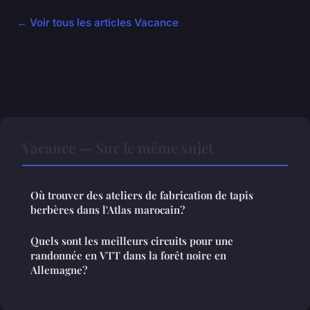
← Voir tous les articles Vacance
Vacance — Sur le même sujet
Où trouver des ateliers de fabrication de tapis
berbères dans l'Atlas marocain?
Quels sont les meilleurs circuits pour une
randonnée en VTT dans la forêt noire en
Allemagne?