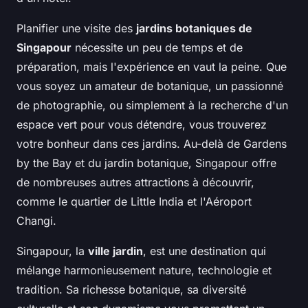
Planifier une visite des
jardins botaniques de
Singapour
nécessite un peu de temps et de
préparation, mais l'expérience en vaut la peine. Que
vous soyez un amateur de botanique, un passionné
de photographie, ou simplement à la recherche d'un
espace vert pour vous détendre, vous trouverez
votre bonheur dans ces jardins. Au-delà de Gardens
by the Bay et du jardin botanique, Singapour offre
de nombreuses autres attractions à découvrir,
comme le quartier de Little India et l'Aéroport
Changi.
Singapour, la
ville jardin
, est une destination qui
mélange harmonieusement nature, technologie et
tradition. Sa richesse botanique, sa diversité