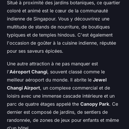
Situé à proximité des jardins botaniques, ce quartier
coloré et animé est le cœur de la communauté
indienne de Singapour. Vous y découvrirez une
multitude de stands de nourriture, de boutiques
typiques et de temples hindous. C'est également
l'occasion de goûter à la cuisine indienne, réputée
pour ses saveurs épicées.
Une autre attraction à ne pas manquer est
l'
Aéroport Changi
, souvent classé comme le
meilleur aéroport du monde. Il abrite le
Jewel
Changi Airport
, un complexe commercial et de
loisirs avec une immense cascade intérieure et un
parc de quatre étages appelé the
Canopy Park
. Ce
dernier est composé de jardins, de sentiers de
randonnée, de zones de jeux pour enfants et même
d'un hôtel.