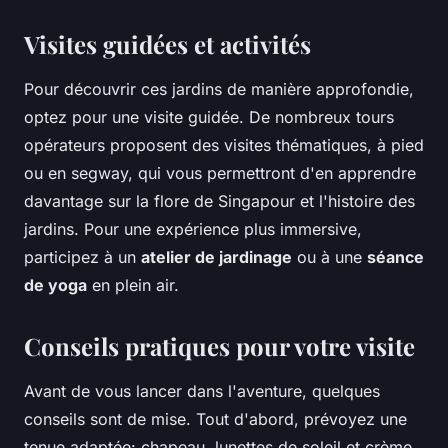
Visites guidées et activités
Pour découvrir ces jardins de manière approfondie,
optez pour une visite guidée. De nombreux tours
opérateurs proposent des visites thématiques, à pied
ou en segway, qui vous permettront d'en apprendre
davantage sur la flore de Singapour et l'histoire des
jardins. Pour une expérience plus immersive,
participez à un
atelier de jardinage
ou à une
séance
de yoga
en plein air.
Conseils pratiques pour votre visite
Avant de vous lancer dans l'aventure, quelques
conseils sont de mise. Tout d'abord, prévoyez une
tenue adaptée: chapeau, lunettes de soleil et crème