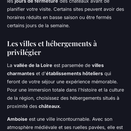
les
jours de fermeture
des châteaux avant de
planifier votre visite. Certains sites peuvent avoir des
horaires réduits en basse saison ou être fermés
certains jours de la semaine.
Les villes et hébergements à
privilégier
La
vallée de la Loire
est parsemée de
villes
charmantes
et d'
établissements hôteliers
qui
feront de votre séjour une expérience mémorable.
Pour une immersion totale dans l'histoire et la culture
de la région, choisissez des hébergements situés à
proximité des
châteaux
.
Amboise
est une ville incontournable. Avec son
atmosphère médiévale et ses ruelles pavées, elle est