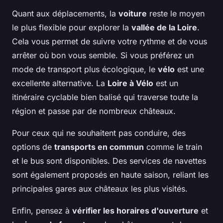
Quant aux déplacements, la
voiture
reste le moyen
le plus flexible pour explorer la
vallée de la Loire
.
Cela vous permet de suivre votre rythme et de vous
arrêter où bon vous semble. Si vous préférez un
mode de transport plus écologique, le
vélo
est une
excellente alternative. La
Loire à Vélo
est un
itinéraire cyclable bien balisé qui traverse toute la
région et passe par de nombreux châteaux.
Pour ceux qui ne souhaitent pas conduire, des
options de
transports en commun
comme le train
et le bus sont disponibles. Des services de navettes
sont également proposés en haute saison, reliant les
principales gares aux châteaux les plus visités.
Enfin, pensez à
vérifier les horaires d'ouverture
et