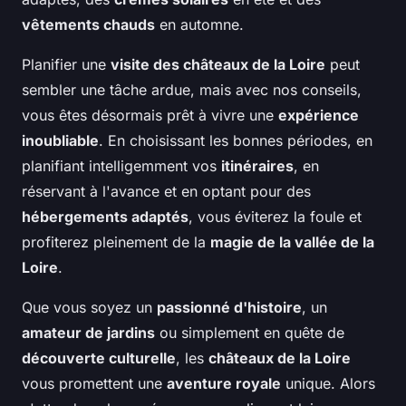
vêtements chauds
en automne.
Planifier une
visite des châteaux de la Loire
peut
sembler une tâche ardue, mais avec nos conseils,
vous êtes désormais prêt à vivre une
expérience
inoubliable
. En choisissant les bonnes périodes, en
planifiant intelligemment vos
itinéraires
, en
réservant à l'avance et en optant pour des
hébergements adaptés
, vous éviterez la foule et
profiterez pleinement de la
magie de la vallée de la
Loire
.
Que vous soyez un
passionné d'histoire
, un
amateur de jardins
ou simplement en quête de
découverte culturelle
, les
châteaux de la Loire
vous promettent une
aventure royale
unique. Alors