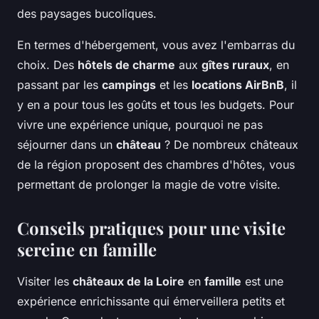
des paysages bucoliques.
En termes d'hébergement, vous avez l'embarras du
choix. Des
hôtels de charme
aux
gîtes ruraux
, en
passant par les
campings
et les
locations AirBnB
, il
y en a pour tous les goûts et tous les budgets. Pour
vivre une expérience unique, pourquoi ne pas
séjourner dans un
château
? De nombreux châteaux
de la région proposent des chambres d'hôtes, vous
permettant de prolonger la magie de votre visite.
Conseils pratiques pour une visite
sereine en famille
Visiter les
châteaux de la Loire
en
famille
est une
expérience enrichissante qui émerveillera petits et