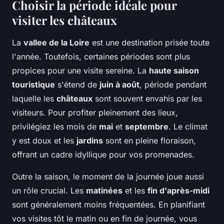
Choisir la période idéale pour
visiter les châteaux
La
vallee de la Loire
est une destination prisée toute
l'année. Toutefois, certaines périodes sont plus
propices pour une visite sereine. La
haute saison
touristique
s'étend de
juin à août
, période pendant
laquelle les
châteaux
sont souvent envahis par les
visiteurs. Pour profiter pleinement des lieux,
privilégiez les mois de
mai
et
septembre
. Le climat
y est doux et les
jardins
sont en pleine floraison,
offrant un cadre idyllique pour vos promenades.
Outre la saison, le moment de la journée joue aussi
un rôle crucial. Les
matinées
et les
fin d'après-midi
sont généralement moins fréquentées. En planifiant
vos visites tôt le matin ou en fin de journée, vous