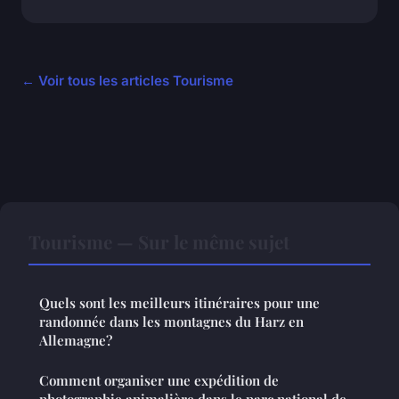
← Voir tous les articles Tourisme
Tourisme — Sur le même sujet
Quels sont les meilleurs itinéraires pour une
randonnée dans les montagnes du Harz en
Allemagne?
Comment organiser une expédition de