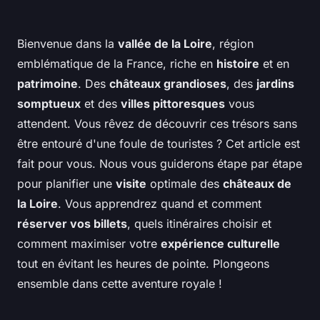
Bienvenue dans la
vallée de la Loire
, région
emblématique de la France, riche en
histoire
et en
patrimoine
. Des
châteaux grandioses
, des
jardins
somptueux
et des
villes pittoresques
vous
attendent. Vous rêvez de découvrir ces trésors sans
être entouré d'une foule de touristes ? Cet article est
fait pour vous. Nous vous guiderons étape par étape
pour planifier une
visite
optimale des
châteaux de
la Loire
. Vous apprendrez quand et comment
réserver vos billets
, quels itinéraires choisir et
comment maximiser votre
expérience culturelle
tout en évitant les heures de pointe. Plongeons
ensemble dans cette aventure royale !