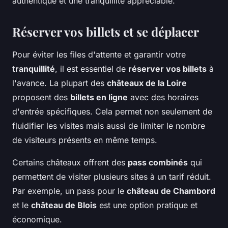
authentique et une tranquillité appréciable.
Réserver vos billets et se déplacer
Pour éviter les files d'attente et garantir votre
tranquillité
, il est essentiel de
réserver vos billets
à
l'avance. La plupart des
châteaux de la Loire
proposent des
billets en ligne
avec des horaires
d'entrée spécifiques. Cela permet non seulement de
fluidifier les visites mais aussi de limiter le nombre
de visiteurs présents en même temps.
Certains châteaux offrent des
pass combinés
qui
permettent de visiter plusieurs sites à un tarif réduit.
Par exemple, un pass pour le
château de Chambord
et le
château de Blois
est une option pratique et
économique.