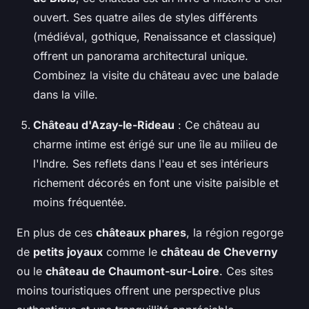
ouvert. Ses quatre ailes de styles différents
(médiéval, gothique, Renaissance et classique)
offrent un panorama architectural unique.
Combinez la visite du château avec une balade
dans la ville.
Château d'Azay-le-Rideau
: Ce château au
charme intime est érigé sur une île au milieu de
l'Indre. Ses reflets dans l'eau et ses intérieurs
richement décorés en font une visite paisible et
moins fréquentée.
En plus de ces
châteaux phares
, la région regorge
de
petits joyaux
comme le
château de Cheverny
ou le
château de Chaumont-sur-Loire
. Ces sites
moins touristiques offrent une perspective plus