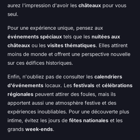
aurez l'impression d'avoir les
châteaux
pour vous
seul.
Pour une expérience unique, pensez aux
événements spéciaux
tels que les
nuitées aux
châteaux
ou les
visites thématiques
. Elles attirent
moins de monde et offrent une perspective nouvelle
sur ces édifices historiques.
Enfin, n'oubliez pas de consulter les
calendriers
d'événements
locaux. Les
festivals
et
célébrations
régionales
peuvent attirer des foules, mais ils
apportent aussi une atmosphère festive et des
expériences inoubliables. Pour une découverte plus
intime, évitez les jours de
fêtes nationales
et les
grands
week-ends
.