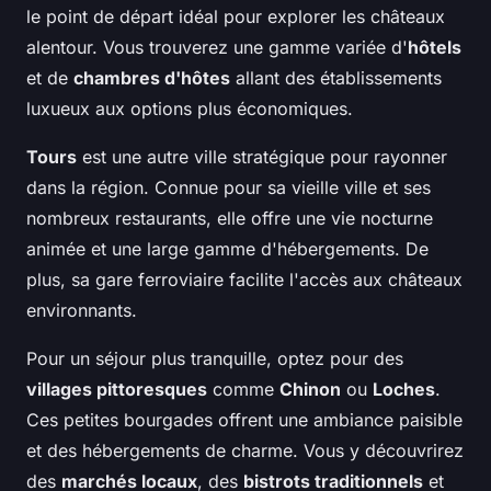
le point de départ idéal pour explorer les châteaux
alentour. Vous trouverez une gamme variée d'
hôtels
et de
chambres d'hôtes
allant des établissements
luxueux aux options plus économiques.
Tours
est une autre ville stratégique pour rayonner
dans la région. Connue pour sa vieille ville et ses
nombreux restaurants, elle offre une vie nocturne
animée et une large gamme d'hébergements. De
plus, sa gare ferroviaire facilite l'accès aux châteaux
environnants.
Pour un séjour plus tranquille, optez pour des
villages pittoresques
comme
Chinon
ou
Loches
.
Ces petites bourgades offrent une ambiance paisible
et des hébergements de charme. Vous y découvrirez
des
marchés locaux
, des
bistrots traditionnels
et