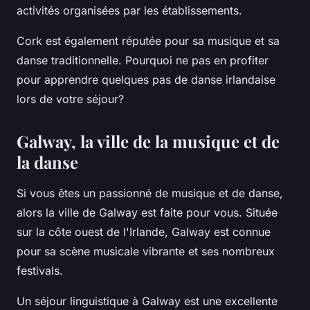
activités organisées par les établissements.
Cork est également réputée pour sa musique et sa
danse traditionnelle. Pourquoi ne pas en profiter
pour apprendre quelques pas de danse irlandaise
lors de votre séjour?
Galway, la ville de la musique et de
la danse
Si vous êtes un passionné de musique et de danse,
alors la ville de Galway est faite pour vous. Située
sur la côte ouest de l'Irlande, Galway est connue
pour sa scène musicale vibrante et ses nombreux
festivals.
Un séjour linguistique à Galway est une excellente