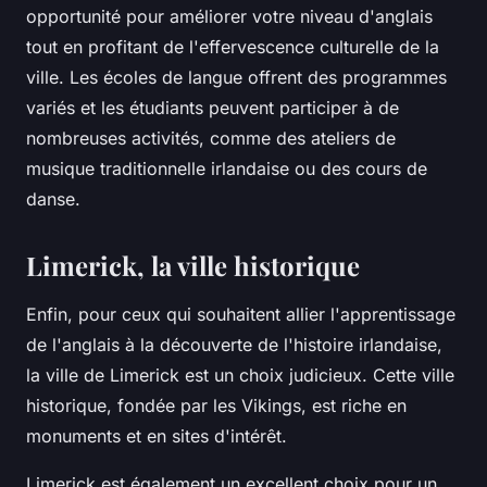
opportunité pour améliorer votre niveau d'anglais
tout en profitant de l'effervescence culturelle de la
ville. Les écoles de langue offrent des programmes
variés et les étudiants peuvent participer à de
nombreuses activités, comme des ateliers de
musique traditionnelle irlandaise ou des cours de
danse.
Limerick, la ville historique
Enfin, pour ceux qui souhaitent allier l'apprentissage
de l'anglais à la découverte de l'histoire irlandaise,
la ville de Limerick est un choix judicieux. Cette ville
historique, fondée par les Vikings, est riche en
monuments et en sites d'intérêt.
Limerick est également un excellent choix pour un