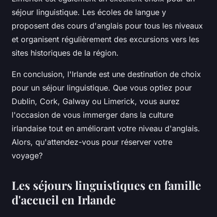
séjour linguistique. Les écoles de langue y
proposent des cours d'anglais pour tous les niveaux
et organisent régulièrement des excursions vers les
sites historiques de la région.
En conclusion, l'Irlande est une destination de choix
pour un séjour linguistique. Que vous optiez pour
Dublin, Cork, Galway ou Limerick, vous aurez
l'occasion de vous immerger dans la culture
irlandaise tout en améliorant votre niveau d'anglais.
Alors, qu'attendez-vous pour réserver votre
voyage?
Les séjours linguistiques en famille
d'accueil en Irlande