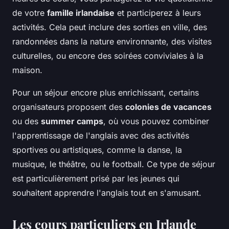
de votre
famille irlandaise
et participerez à leurs
activités. Cela peut inclure des sorties en ville, des
randonnées dans la nature environnante, des visites
culturelles, ou encore des soirées conviviales à la
maison.
Pour un séjour encore plus enrichissant, certains
organisateurs proposent des
colonies de vacances
ou des
summer camps
, où vous pouvez combiner
l'apprentissage de l'anglais avec des activités
sportives ou artistiques, comme la danse, la
musique, le théâtre, ou le football. Ce type de séjour
est particulièrement prisé par les jeunes qui
souhaitent apprendre l'anglais tout en s'amusant.
Les cours particuliers en Irlande