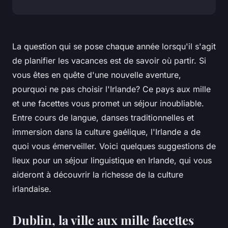
La question qui se pose chaque année lorsqu'il s'agit
de planifier les vacances est de savoir où partir. Si
vous êtes en quête d'une nouvelle aventure,
pourquoi ne pas choisir l'Irlande? Ce pays aux mille
et une facettes vous promet un séjour inoubliable.
Entre cours de langue, danses traditionnelles et
immersion dans la culture gaélique, l'Irlande a de
quoi vous émerveiller. Voici quelques suggestions de
lieux pour un séjour linguistique en Irlande, qui vous
aideront à découvrir la richesse de la culture
irlandaise.
Dublin, la ville aux mille facettes