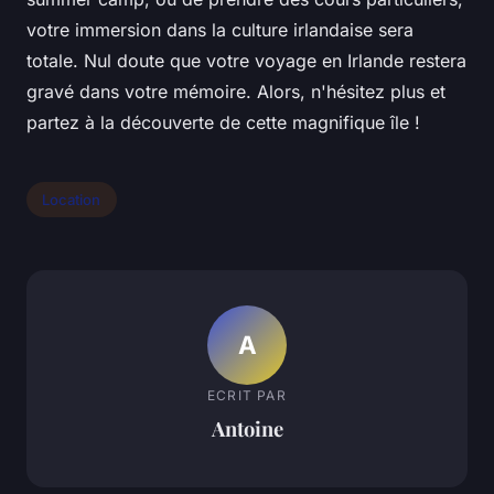
votre immersion dans la culture irlandaise sera
totale. Nul doute que votre voyage en Irlande restera
gravé dans votre mémoire. Alors, n'hésitez plus et
partez à la découverte de cette magnifique île !
Location
A
ECRIT PAR
Antoine