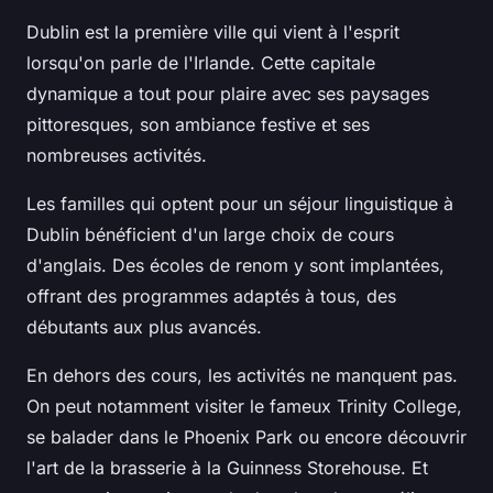
Dublin est la première ville qui vient à l'esprit
lorsqu'on parle de l'Irlande. Cette capitale
dynamique a tout pour plaire avec ses paysages
pittoresques, son ambiance festive et ses
nombreuses activités.
Les familles qui optent pour un séjour linguistique à
Dublin bénéficient d'un large choix de cours
d'anglais. Des écoles de renom y sont implantées,
offrant des programmes adaptés à tous, des
débutants aux plus avancés.
En dehors des cours, les activités ne manquent pas.
On peut notamment visiter le fameux Trinity College,
se balader dans le Phoenix Park ou encore découvrir
l'art de la brasserie à la Guinness Storehouse. Et