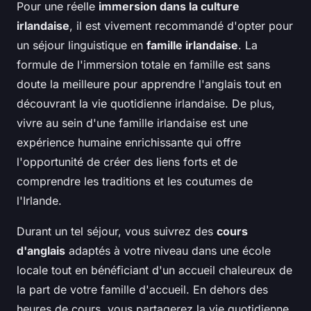
Pour une réelle
immersion dans la culture
irlandaise
, il est vivement recommandé d'opter pour
un séjour linguistique en
famille irlandaise
. La
formule de l'immersion totale en famille est sans
doute la meilleure pour apprendre l'anglais tout en
découvrant la vie quotidienne irlandaise. De plus,
vivre au sein d'une famille irlandaise est une
expérience humaine enrichissante qui offre
l'opportunité de créer des liens forts et de
comprendre les traditions et les coutumes de
l'Irlande.
Durant un tel séjour, vous suivrez des
cours
d'anglais
adaptés à votre niveau dans une école
locale tout en bénéficiant d'un accueil chaleureux de
la part de votre famille d'accueil. En dehors des
heures de cours, vous partagerez la vie quotidienne