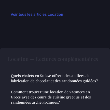
← Voir tous les articles Location
Location — Lectures complémentaires
Quels chalets en Suisse offrent des ateliers de
fabrication de chocolat et des randonnées guidées?
Comment trouver une location de vacances en
Grèce avec des cours de cuisine grecque et des
randonnées archéologiques?