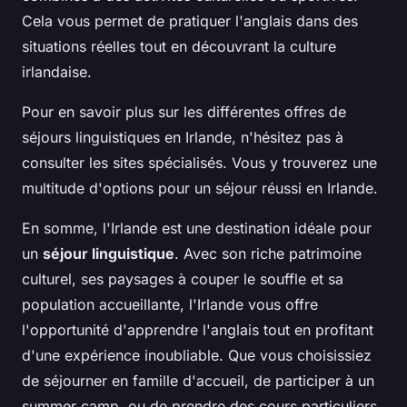
Cela vous permet de pratiquer l'anglais dans des
situations réelles tout en découvrant la culture
irlandaise.
Pour en savoir plus sur les différentes offres de
séjours linguistiques en Irlande, n'hésitez pas à
consulter les sites spécialisés. Vous y trouverez une
multitude d'options pour un séjour réussi en Irlande.
En somme, l'Irlande est une destination idéale pour
un
séjour linguistique
. Avec son riche patrimoine
culturel, ses paysages à couper le souffle et sa
population accueillante, l'Irlande vous offre
l'opportunité d'apprendre l'anglais tout en profitant
d'une expérience inoubliable. Que vous choisissiez
de séjourner en famille d'accueil, de participer à un
summer camp, ou de prendre des cours particuliers,