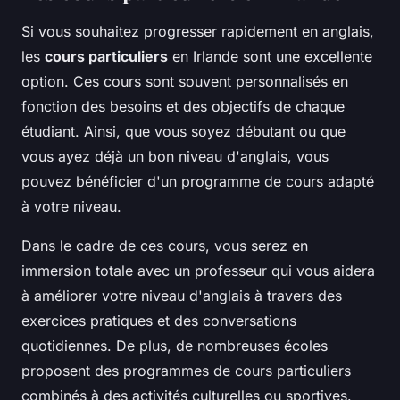
Si vous souhaitez progresser rapidement en anglais,
les
cours particuliers
en Irlande sont une excellente
option. Ces cours sont souvent personnalisés en
fonction des besoins et des objectifs de chaque
étudiant. Ainsi, que vous soyez débutant ou que
vous ayez déjà un bon niveau d'anglais, vous
pouvez bénéficier d'un programme de cours adapté
à votre niveau.
Dans le cadre de ces cours, vous serez en
immersion totale avec un professeur qui vous aidera
à améliorer votre niveau d'anglais à travers des
exercices pratiques et des conversations
quotidiennes. De plus, de nombreuses écoles
proposent des programmes de cours particuliers
combinés à des activités culturelles ou sportives.