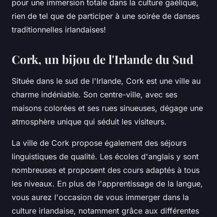
pour une immersion totale dans la culture gaélique,
rien de tel que de participer à une soirée de danses
traditionnelles irlandaises!
Cork, un bijou de l'Irlande du Sud
Située dans le sud de l'Irlande, Cork est une ville au
charme indéniable. Son centre-ville, avec ses
maisons colorées et ses rues sinueuses, dégage une
atmosphère unique qui séduit les visiteurs.
La ville de Cork propose également des séjours
linguistiques de qualité. Les écoles d'anglais y sont
nombreuses et proposent des cours adaptés à tous
les niveaux. En plus de l'apprentissage de la langue,
vous aurez l'occasion de vous immerger dans la
culture irlandaise, notamment grâce aux différentes