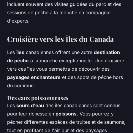
incluent souvent des visites guidées du parc et des
sessions de pêche à la mouche en compagnie
d'experts.
Croisière vers les Îles du Canada
Les
îles
canadiennes offrent une autre
destination
de pêche
à la mouche exceptionnelle. Une croisière
vers ces îles vous permettra de découvrir des
paysages enchanteurs
et des spots de pêche hors
du commun.
Des eaux poissonneuses
Les
cours d'eau
des îles canadiennes sont connus
pour leur richesse en
poissons
. Vous pourrez y
pêcher différentes espèces de truites et de saumons,
tout en profitant de l'air pur et des paysages