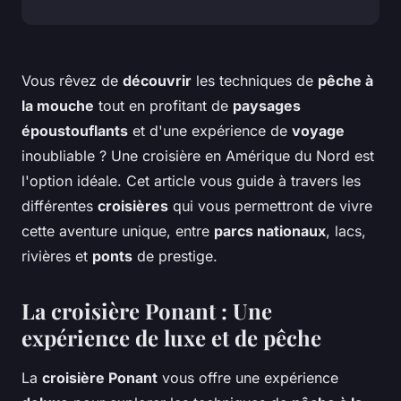
Vous rêvez de
découvrir
les techniques de
pêche à
la mouche
tout en profitant de
paysages
époustouflants
et d'une expérience de
voyage
inoubliable ? Une croisière en Amérique du Nord est
l'option idéale. Cet article vous guide à travers les
différentes
croisières
qui vous permettront de vivre
cette aventure unique, entre
parcs nationaux
, lacs,
rivières et
ponts
de prestige.
La croisière Ponant : Une
expérience de luxe et de pêche
La
croisière Ponant
vous offre une expérience