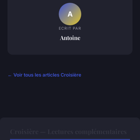
A
ECRIT PAR
Antoine
← Voir tous les articles Croisière
Croisière — Lectures complémentaires