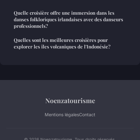
Quelle croisière offre une immersion dans les
danses folkloriques irlandaises avec des danseurs
professionnels?
Quelles sont les meilleures croisières pour
explorer les îles volcaniques de l'Indonésie?
Noenzatourisme
Mentions légales
Contact
© 2026 Noenzatourisme. Tous droits réservés.