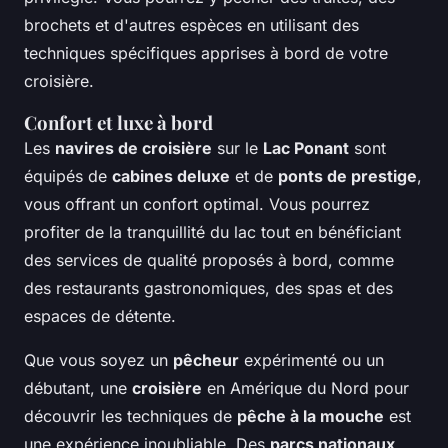
brochets et d'autres espèces en utilisant des
techniques spécifiques apprises à bord de votre
croisière.
Confort et luxe à bord
Les
navires de croisière
sur le
Lac Ponant
sont
équipés de
cabines deluxe
et de
ponts de prestige
,
vous offrant un confort optimal. Vous pourrez
profiter de la tranquillité du lac tout en bénéficiant
des services de qualité proposés à bord, comme
des restaurants gastronomiques, des spas et des
espaces de détente.
Que vous soyez un
pêcheur
expérimenté ou un
débutant, une
croisière
en Amérique du Nord pour
découvrir les techniques de
pêche à la mouche
est
une expérience inoubliable. Des
parcs nationaux