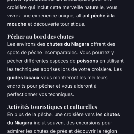
croisière qui inclut cette merveille naturelle, vous
vivrez une expérience unique, alliant
pêche à la
mouche
et découverte touristique.
Pêcher au bord des chutes
Les environs des
chutes du Niagara
offrent des
spots de pêche incomparables. Vous pourrez y
pêcher différentes espèces de
poissons
en utilisant
les techniques apprises lors de votre croisière. Les
guides locaux
vous montreront les meilleurs
endroits pour pêcher et vous aideront à
perfectionner vos techniques.
Activités touristiques et culturelles
En plus de la pêche, une croisière vers les
chutes
du Niagara
inclut souvent des excursions pour
admirer les chutes de près et découvrir la région