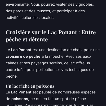
environnante. Vous pourrez visiter des vignobles,
des parcs et des musées, et participer à des
activités culturelles locales.
Croisière sur le Lac Ponant : Entre
pêche et détente
Le
Lac Ponant
est une destination de choix pour une
croisière de pêche
à la mouche. Avec ses eaux
calmes et ses paysages sereins, ce lac offre un
cadre idéal pour perfectionner vos techniques de
pêche.
Un lac riche en poissons
Le
Lac Ponant
est peuplé de nombreuses espèces
de
poissons
, ce qui en fait un spot de pêche
privilégié. Vous pourrez y pêcher des truites, des