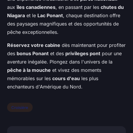
aux
îles canadiennes
, en passant par les
chutes du
Niagara
et le
Lac Ponant
, chaque destination offre
des paysages magnifiques et des opportunités de
pêche exceptionnelles.
Réservez votre cabine
dès maintenant pour profiter
des
bonus Ponant
et des
privileges pont
pour une
aventure inégalée. Plongez dans l'univers de la
pêche à la mouche
et vivez des moments
mémorables sur les
cours d'eau
les plus
enchanteurs d'Amérique du Nord.
Croisière