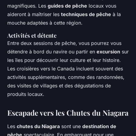
magnifiques. Les
guides de pêche
locaux vous
aideront à maîtriser les
techniques de pêche
à la
mouche adaptées à cette région.
Activités et détente
Entre deux sessions de pêche, vous pourrez vous
détendre à bord du navire ou partir en
excursion
sur
les îles pour découvrir leur culture et leur histoire.
Les croisières vers le Canada incluent souvent des
activités supplémentaires, comme des randonnées,
des visites de villages et des dégustations de
produits locaux.
Escapade vers les Chutes du Niagara
Les
chutes du Niagara
sont une
destination de
pêche
spectaculaire. En embarquant pour une