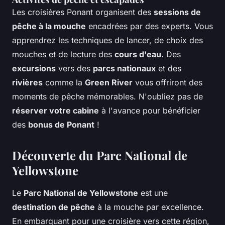
Les croisières Ponant organisent des
sessions de
pêche à la mouche
encadrées par des experts. Vous
apprendrez les techniques de lancer, de choix des
mouches et de lecture des
cours d'eau
. Des
excursions
vers des
parcs nationaux
et des
rivières
comme la
Green River
vous offriront des
moments de pêche mémorables. N'oubliez pas de
réserver votre cabine
à l'avance pour bénéficier
des
bonus de Ponant
!
Découverte du Parc National de
Yellowstone
Le
Parc National de Yellowstone
est une
destination de pêche
à la mouche par excellence.
En embarquant pour une croisière vers cette région,