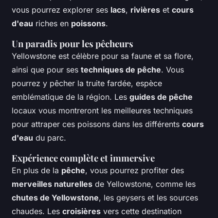
vous pourrez explorer ses
lacs
,
rivières
et
cours
d'eau
riches en
poissons
.
Un paradis pour les pêcheurs
Yellowstone est célèbre pour sa faune et sa flore,
ainsi que pour ses
techniques de pêche
. Vous
pourrez y pêcher la truite fardée, espèce
emblématique de la région. Les
guides de pêche
locaux vous montreront les meilleures techniques
pour attraper ces poissons dans les différents
cours
d'eau
du parc.
Expérience complète et immersive
En plus de la
pêche
, vous pourrez profiter des
merveilles naturelles
de Yellowstone, comme les
chutes de Yellowstone
, les geysers et les sources
chaudes. Les
croisières
vers cette destination